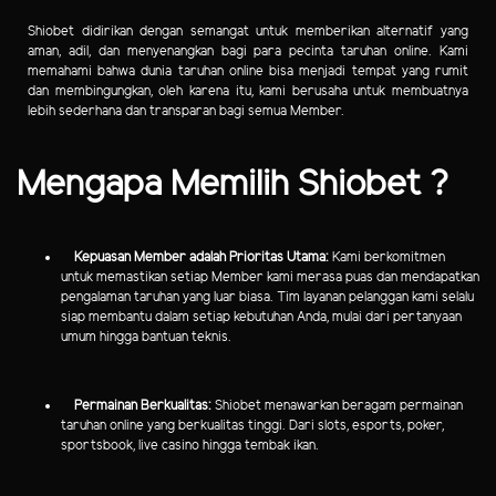
Shiobet didirikan dengan semangat untuk memberikan alternatif yang
aman, adil, dan menyenangkan bagi para pecinta taruhan online. Kami
memahami bahwa dunia taruhan online bisa menjadi tempat yang rumit
dan membingungkan, oleh karena itu, kami berusaha untuk membuatnya
lebih sederhana dan transparan bagi semua Member.
Mengapa Memilih Shiobet ?
Kepuasan Member adalah Prioritas Utama:
Kami berkomitmen
untuk memastikan setiap Member kami merasa puas dan mendapatkan
pengalaman taruhan yang luar biasa. Tim layanan pelanggan kami selalu
siap membantu dalam setiap kebutuhan Anda, mulai dari pertanyaan
umum hingga bantuan teknis.
Permainan Berkualitas:
Shiobet menawarkan beragam permainan
taruhan online yang berkualitas tinggi. Dari slots, esports, poker,
sportsbook, live casino hingga tembak ikan.